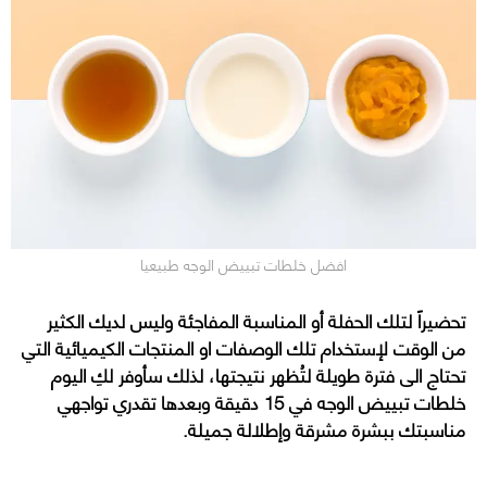
افضل خلطات تبييض الوجه طبيعيا
تحضيراً لتلك الحفلة أو المناسبة المفاجئة وليس لديك الكثير
من الوقت لإستخدام تلك الوصفات او المنتجات الكيميائية التي
تحتاج الى فترة طويلة لتُظهر نتيجتها، لذلك سأوفر لكِ اليوم
خلطات تبييض الوجه في 15 دقيقة وبعدها تقدري تواجهي
مناسبتك ببشرة مشرقة وإطلالة جميلة.