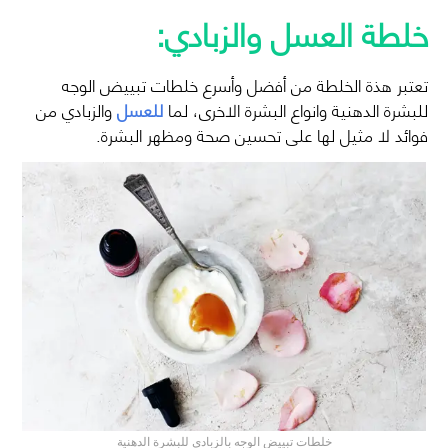
خلطة
العسل
والزبادي:
تعتبر هذة الخلطة من أفضل وأسرع خلطات تبييض الوجه
للبشرة الدهنية وانواع البشرة الاخرى، لما
للعسل
والزبادي من
فوائد لا مثيل لها على تحسين صحة ومظهر البشرة.
خلطات تبييض الوجه بالزبادي للبشرة الدهنية