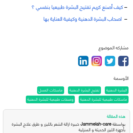
–
كيف أصنع كريم تفتيح البشرة طبيعيا بنفسي ؟
–
اصحاب البشرة الدهنية وكيفية العناية بها
مشاركه الموضوع
الأوسمة
البشرة الدهنية
تفتيح البشرة الدهنية
ماسكات العسل
ماسكات طبيعية للبشرة الدهنية
وصفات طبيعية للبشرة الدهنية
هذه المقالة
Jammelah-care
بواسطة
خبيرة ازالة الشعر بالليزر و طرق علاج البشرة
بأجهزة الليزر الحديثة و المنزلية