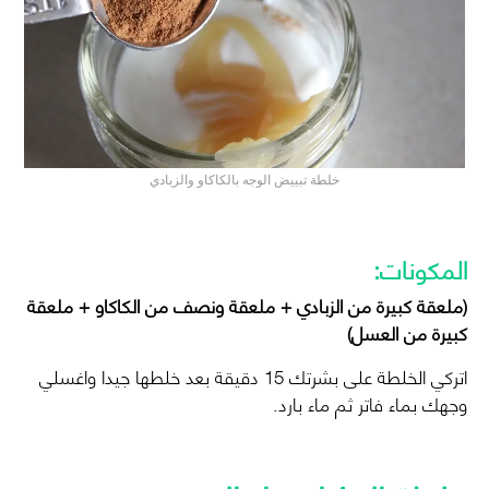
خلطة تبييض الوجه بالكاكاو والزبادي
المكونات:
(ملعقة كبيرة من الزبادي + ملعقة ونصف من الكاكاو + ملعقة
كبيرة من العسل)
اتركي الخلطة على بشرتك 15 دقيقة بعد خلطها جيدا واغسلي
وجهك بماء فاتر ثم ماء بارد.