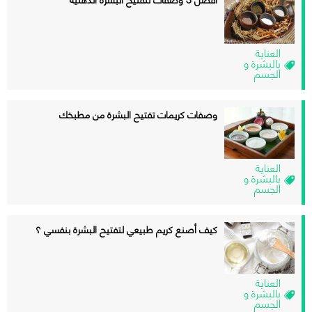
العناية
بالبشرة و
الجسم
وصفات كريمات تفتيح البشرة من مطبخك
العناية
بالبشرة و
الجسم
كيف أصنع كريم طبيعي لتفتيح البشرة بنفسي ؟
العناية
بالبشرة و
الجسم