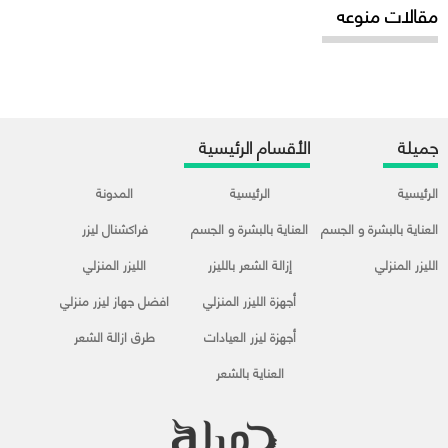
مقالات منوعه
جميلة
الأقسام الرئيسية
الرئيسية
الرئيسية
المدونة
العناية بالبشرة و الجسم
العناية بالبشرة و الجسم
فراكشنال ليزر
الليزر المنزلي
إزالة الشعر بالليزر
الليزر المنزلي
أجهزة الليزر المنزلي
افضل جهاز ليزر منزلي
أجهزة ليزر العيادات
طرق ازالة الشعر
العناية بالشعر