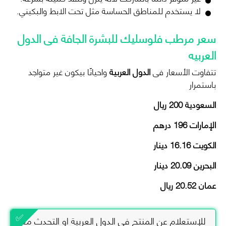
لا يستخدم للمناطق الحساسة مثل تحت الابط والبكيني.
سعر مرطب فلوسليك للبشرة الجافة فى الدول
العربيه
تتفاوت الأسعار فى
الدول العربية
واحيانًا بيكون غير متواجد
باستمرار
السعودية 200 ريال
الإمارات 196 درهم
الكويت 16.16 دينار
البحرين 20.09 دينار
عمان 20.52 ريال
للإستعلام عن المنتج في الدول العربية او التحدث مع