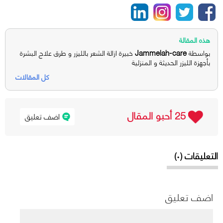
هذه المقالة
Jammelah-care
بواسطة
خبيرة ازالة الشعر بالليزر و طرق علاج البشرة
بأجهزة الليزر الحديثة و المنزلية
كل المقالات
25 أحبو المقال
اضف تعليق
التعليقات (٠)
اضف تعليق