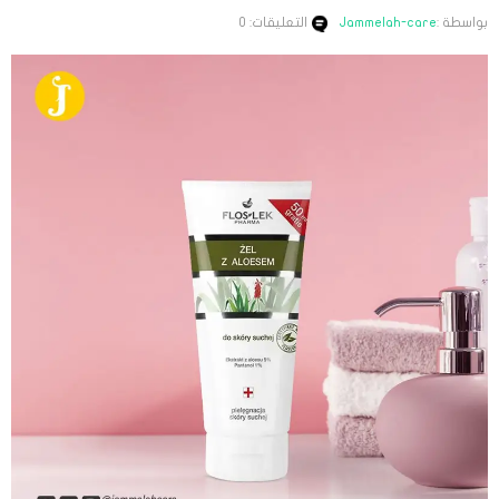
بواسطة :
Jammelah-care
التعليقات: 0