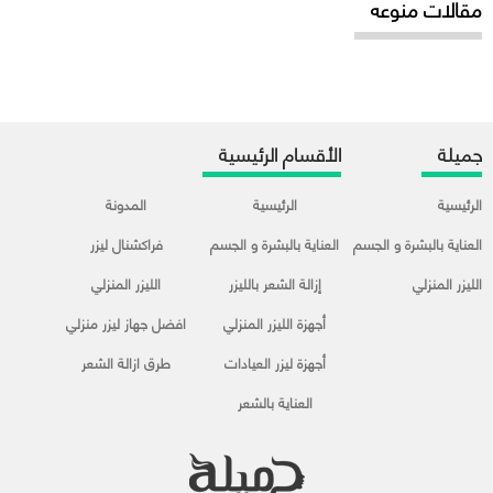
مقالات منوعه
جميلة
الأقسام الرئيسية
الرئيسية
الرئيسية
المدونة
العناية بالبشرة و الجسم
العناية بالبشرة و الجسم
فراكشنال ليزر
الليزر المنزلي
إزالة الشعر بالليزر
الليزر المنزلي
أجهزة الليزر المنزلي
افضل جهاز ليزر منزلي
أجهزة ليزر العيادات
طرق ازالة الشعر
العناية بالشعر