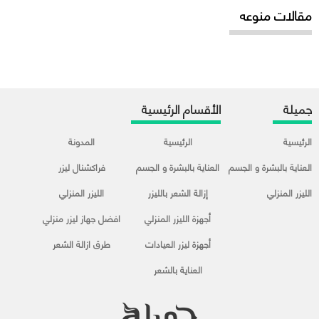
مقالات منوعه
جميلة
الأقسام الرئيسية
الرئيسية
الرئيسية
المدونة
العناية بالبشرة و الجسم
العناية بالبشرة و الجسم
فراكشنال ليزر
الليزر المنزلي
إزالة الشعر بالليزر
الليزر المنزلي
أجهزة الليزر المنزلي
افضل جهاز ليزر منزلي
أجهزة ليزر العيادات
طرق ازالة الشعر
العناية بالشعر