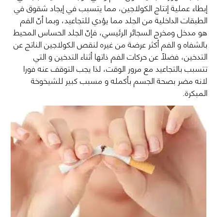
إبطاء عملية إنتاج الكولاجين، مما يتسبب في إيجاد شقوق في
الطبقات الداخلية من الجلد مما يؤدي للتجاعيد، وبما أنّ الفم
هو مدخل ومخرج السجائر الرئيسي، فإنّ الجلد الحساس المحيط
بالشفاه و الفم أكثر عرضة من غيره لنقص الكولاجين الناتج عن
التدخين، فضلاً عن حركات الفم ذاتها أثناء التدخين و التي
تتسبب بالتجاعيد مع مرور الوقت، لذا يجب التوقف عنه فورا
لانه مضر بصحة الجسم بأكمله و مسبب كبير للشيخوخة
المبكرة.