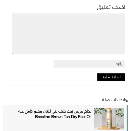
اضف تعليق
روابط ذات صلة
بخاخ بيزلين زيت جاف بني للتان ريفيو كامل عنه
Beesline Brown Tan Dry Feel Oil