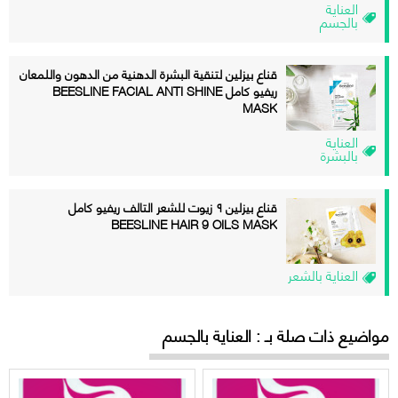
العناية
بالجسم
قناع بيزلين لتنقية البشرة الدهنية من الدهون واللمعان
ريفيو كامل BEESLINE FACIAL ANTI SHINE
MASK
العناية
بالبشرة
قناع بيزلين ۹ زيوت للشعر التالف ريفيو كامل
BEESLINE HAIR 9 OILS MASK
العناية بالشعر
مواضيع ذات صلة بـ : العناية بالجسم