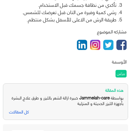
تأكدي من نظافة جسمك قبل الاستخدام.
رشي كمية وفيرة من التان قبل تعرضك للشمس.
طريقة الرش من الاعلى للأسفل بشكل منتظم.
مشاركه الموضوع
الأوسمة
بيزلين
هذه المقالة
Jammelah-care
بواسطة
خبيرة ازالة الشعر بالليزر و طرق علاج البشرة
بأجهزة الليزر الحديثة و المنزلية
كل المقالات