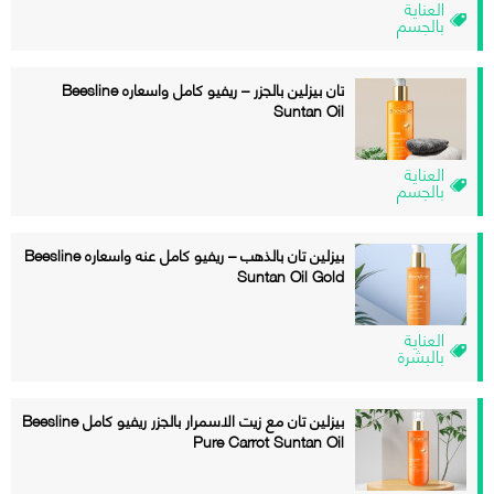
العناية
بالجسم
تان بيزلين بالجزر – ريفيو كامل واسعاره Beesline
Suntan Oil
العناية
بالجسم
بيزلين تان بالذهب – ريفيو كامل عنه واسعاره Beesline
Suntan Oil Gold
العناية
بالبشرة
بيزلين تان مع زيت الاسمرار بالجزر ريفيو كامل Beesline
Pure Carrot Suntan Oil