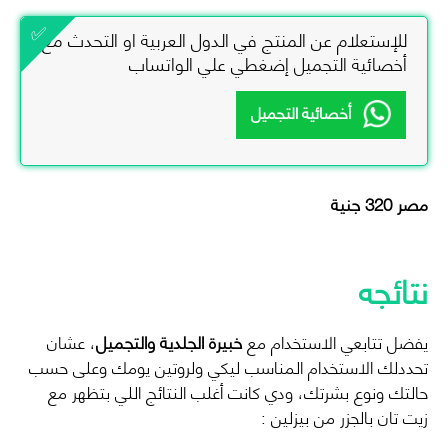
للإستعلام عن المنتج في الدول العربية او التحدث مع
أخصائية التجميل إضغطي علي الواتساب
أخصائية التجميل
مصر 320 جنية
نتائجه
يفضل تتابعي الاستخدام مع
خبيرة الجلدية والتجميل
، عشان
تحددلك الاستخدام المناسب ليكي ولروتين يومك وعلى حسب
حالتك ونوع بشرتك، ودي كانت أغلب النتائج اللي بتظهر مع
زيت تان بالجزر من بيزلين :