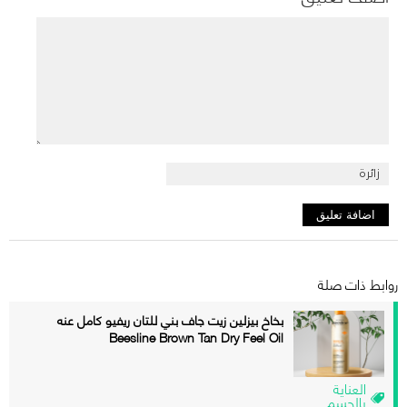
روابط ذات صلة
بخاخ بيزلين زيت جاف بني للتان ريفيو كامل عنه
Beesline Brown Tan Dry Feel Oil
العناية
بالجسم