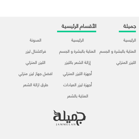
جميلة
الأقسام الرئيسية
الرئيسية
الرئيسية
المدونة
العناية بالبشرة و الجسم
العناية بالبشرة و الجسم
فراكشنال ليزر
الليزر المنزلي
إزالة الشعر بالليزر
الليزر المنزلي
أجهزة الليزر المنزلي
افضل جهاز ليزر منزلي
أجهزة ليزر العيادات
طرق ازالة الشعر
العناية بالشعر