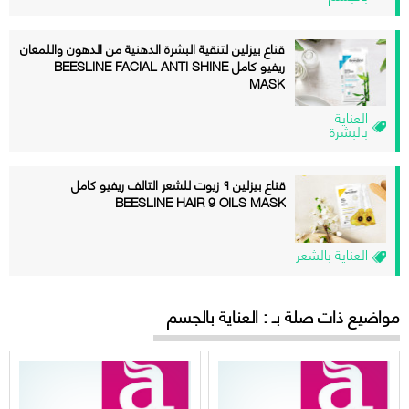
قناع بيزلين لتنقية البشرة الدهنية من الدهون واللمعان
ريفيو كامل BEESLINE FACIAL ANTI SHINE
MASK
العناية
بالبشرة
قناع بيزلين ۹ زيوت للشعر التالف ريفيو كامل
BEESLINE HAIR 9 OILS MASK
العناية بالشعر
مواضيع ذات صلة بـ : العناية بالجسم