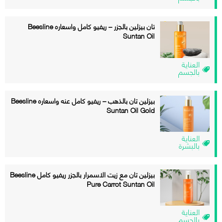
تان بيزلين بالجزر – ريفيو كامل واسعاره Beesline
Suntan Oil
العناية
بالجسم
بيزلين تان بالذهب – ريفيو كامل عنه واسعاره Beesline
Suntan Oil Gold
العناية
بالبشرة
بيزلين تان مع زيت الاسمرار بالجزر ريفيو كامل Beesline
Pure Carrot Suntan Oil
العناية
بالجسم