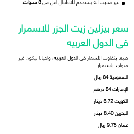
غير محبب انه يستخدم للاطفال اقل من
3 سنوات
.
سعر بيزلين زيت الجزر للاسمرار
فى الدول العربيه
طبعا بتفاوت الأسعار فى
الدول العربيه،
واحيانا بيكون غير
متواجد باستمرار
السعودية
84
ريال
الإمارات
84
درهم
الكويت
6.72
دينار
البحرين
8.40
دينار
عمان 9.75 ريال