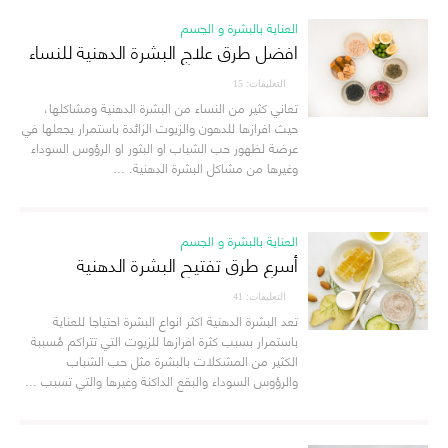
العناية بالبشرة و الجسم
افضل طرق علاج البشرة الدهنية للنساء
التعليقات: 15
تعاني كثير من النساء من البشرة الدهنية ومشاكلها،
حيث افرازها للدهون والزيوت الزائدة باستمرار يجعلها في
عرضة لظهور حب الشباب او البثور او الرؤوس السوداء
وغيرها من مشاكل البشرة الدهنية. ...
العناية بالبشرة و الجسم
أسرع طرق تفتيح البشرة الدهنية
التعليقات: 41
تعد البشرة الدهنية اكثر انواع البشرة احتياجا للعناية
باستمرار بسبب كثرة افرازها للزيوت التي تتراكم مُسببة
الكثير من المشكلات بالبشرة مثل حب الشباب
والرؤوس السوداء والبقع الداكنة وغيرها والتي تسبب ...