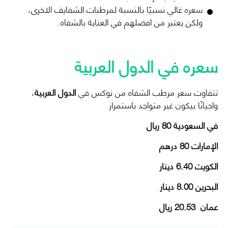
سعره غالي نسبيًا بالنسبة لمرطبات الشفايف الاخرى،
ولكن يعتبر من افضلهم في العناية بالشفاه.
سعره في الدول العربية
تتفاوت سعر مرطب الشفاه من نوكس في
الدول العربية
،
واحيانًا بيكون غير متواجد باستمرار
في السعودية
80
ريال
الإمارات
80
درهم
الكويت
6.40
دينار
البحرين
8.00
دينار
عمان 20.53 ريال