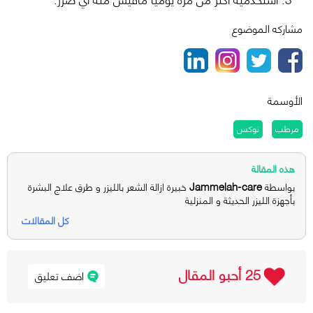
مشاركه الموضوع
الأوسمة
مرطب
نوكس
هذه المقالة
Jammelah-care
بواسطة
خبيرة ازالة الشعر بالليزر و طرق علاج البشرة
بأجهزة الليزر الحديثة و المنزلية
كل المقالات
25 أحبو المقال
اضف تعليق