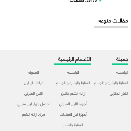
23175 : مشاهدات
مقالات منوعه
جميلة
الأقسام الرئيسية
الرئيسية
الرئيسية
المدونة
العناية بالبشرة و الجسم
العناية بالبشرة و الجسم
فراكشنال ليزر
الليزر المنزلي
إزالة الشعر بالليزر
الليزر المنزلي
أجهزة الليزر المنزلي
افضل جهاز ليزر منزلي
أجهزة ليزر العيادات
طرق ازالة الشعر
العناية بالشعر