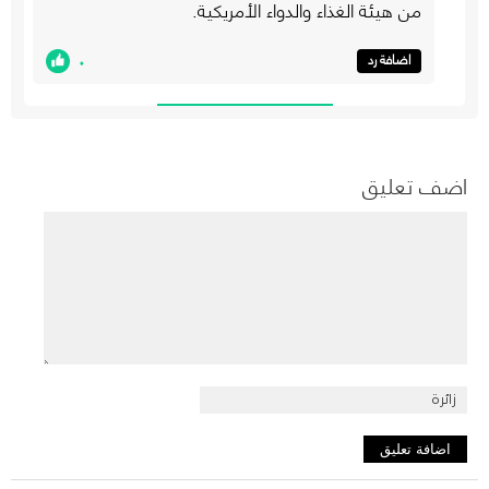
من هيئة الغذاء والدواء الأمريكية.
٠
اضافة رد
اضف تعليق