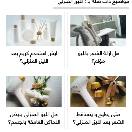
مواضيع ذات صلة بـ : الليزر المنزلي
هل ازالة الشعر بالليزر
ايش استخدم كريم بعد
مؤلم؟
الليزر المنزلي؟
متى يطيح و يتساقط
هل الليزر المنزلي يبيض
الشعر بعد الليزر المنزلي؟
الاماكن الغامقة بالجسم؟