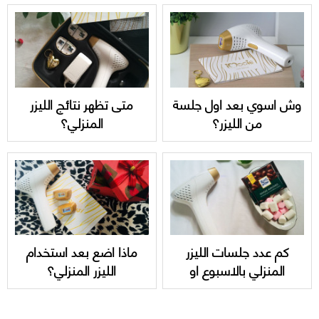
وش اسوي بعد اول جلسة
متى تظهر نتائج الليزر
من الليزر؟
المنزلي؟
كم عدد جلسات الليزر
ماذا اضع بعد استخدام
المنزلي بالاسبوع او
الليزر المنزلي؟
بالشهر؟