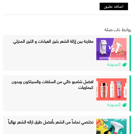
روابط ذات صلة
مقارنة بين إزالة الشعر بليزر العيادات و الليزر المنزلي
المدونة
افضل شامبو خالي من السلفات والسيلكون وبدون
كيماويات
المدونة
تخلصي تماماً من الشعر بأفضل طرق ازاله الشعر نهائياً