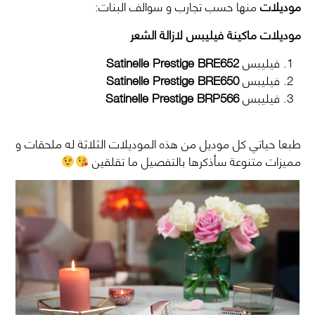
موديلات
منها حسب تجارب و سوالف البنات:
موديلات ماكينة فيليبس لازالة الشعر
فيليبس
Satinelle Prestige BRE652
فيليبس
Satinelle Prestige BRE650
فيليبس
Satinelle Prestige BRP566
طبعا حياتي كل موديل من هذه الموديلات الثلاثة له ملحقات و
مميزات متنوعة سأذكرها بالتفصيل ما تقلقين