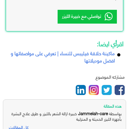
تواصلي مع خبيرة الليزر
اقرأي ايضا:
ماكينة حلاقة فيليبس للنساء | تعرفي على مواصفاتها و
افضل موديلاتها
مشاركه الموضوع
هذه المقالة
Jammelah-care
بواسطة
خبيرة ازالة الشعر بالليزر و طرق علاج البشرة
بأجهزة الليزر الحديثة و المنزلية
كل المقالات