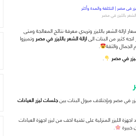
 الشعر بالليزر في مصر
سعار ازالة الشعر بالليزر وتريدي معرفة نتائج المعالجة ومتى
ر اتجه كثير من البنات الى
ازالة الشعر بالليزر في مصر
وتميزوا
 الجمال والثقة
.
ليزر في مصر
.
لليزر في مصر وبإختلاف ميول البنات بين
جلسات ليزر العيادات
د اجهزة الليزر المنزلية على تقنية اخف من ليزر اجهزة العيادات
ن خبيرة
.