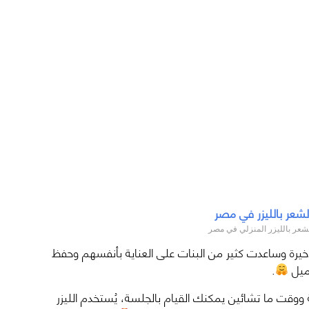
لشعر بالليزر المنزلي في مصر
أخيرة وساعدت كثير من البنات على العناية بأنفسهم وحفظ
جميل
.
ووقت ما تشائين يمكنك القيام بالجلسة، يُستخدم الليزر