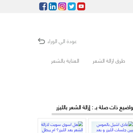
عودة الي الوراء
طرق ازالة الشعر
العناية بالشعر
اضيع ذات صلة بـ : إزالة الشعر بالليزر