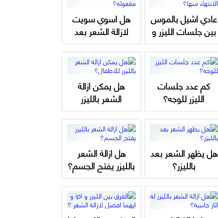
عادي اشيل بالموس
هل اسوي سويت
بين جلسات الليزر و
لازالة الشعر بعد
بعد الانتهاء منها؟
الليزر؟ ام يبطل
مفعوله؟
كم عدد جلسات
هل يمكن ازالة
الليزر للوجه؟
الشعر بالليزر
للاطفال؟
هل يظهر الشعر بعد
هل ازالة الشعر
بالليزر؟
بالليزر يفتح الجسم؟