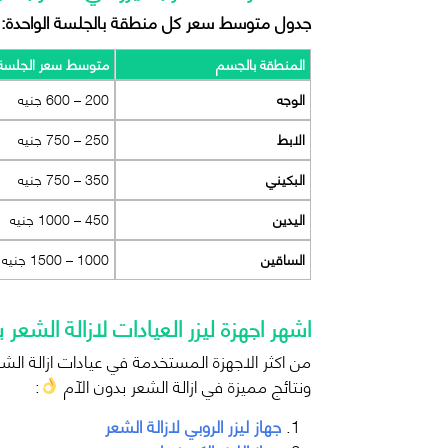
جدول متوسط سعر كل منطقة بالجلسة الواحدة:
المنطقة بالجسم
متوسط سعر الجلسة
الوجه
200 – 600 جنيه
الابط
250 – 750 جنيه
البكيني
350 – 750 جنيه
اليدين
450 – 1000 جنيه
الساقين
1000 – 1500 جنيه
اشهر اجهزة ليزر العيادات لازالة الشعر 
من اكثر الاجهزة المستخدمة في عيادات ازالة الشع
ونتائج مميزة في ازالة الشعر بدون الآم
:
جهاز ليزر الروبي لازالة الشعر