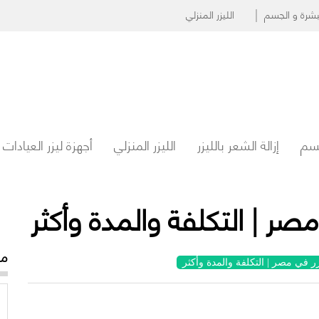
البشرة و الجسم
الليزر المنزلي
جسم
إزالة الشعر بالليزر
الليزر المنزلي
أجهزة ليزر العيادات
 مصر | التكلفة والمدة وأكثر
مو
زر في مصر | التكلفة والمدة وأكثر