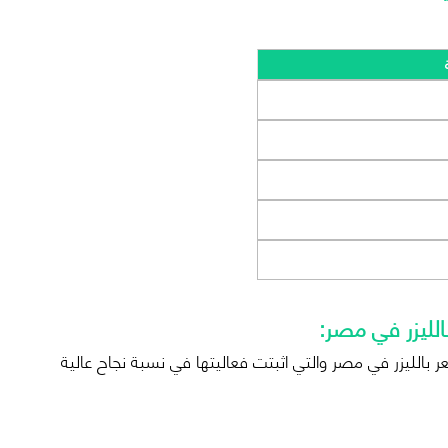
بالليزر في مصر:
ر بالليزر في مصر والتي اثبتت فعاليتها في نسبة نجاح عالية