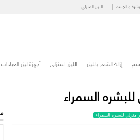
البشرة و الجسم
الليزر المنزلي
جسم
إزالة الشعر بالليزر
الليزر المنزلي
أجهزة ليزر العيادات
 للبشره السمراء
مو
 منزلي للبشره السمراء