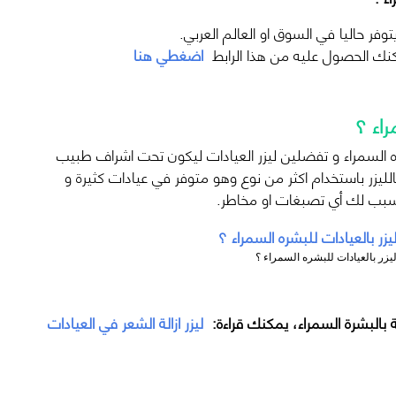
وفر حاليا في السوق او العالم العربي.
اضغطي هنا
راء ؟
ه السمراء و تفضلين ليزر العيادات ليكون تحت اشراف طبيب
لليزر باستخدام اكثر من نوع وهو متوفر في عيادات كثيرة و
بب لك أي تصبغات او مخاطر.
يزر بالعيادات للبشره السمراء ؟
ة بالبشرة السمراء، يمكنك قراءة:
ليزر ازالة الشعر في العيادات