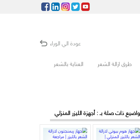
عودة الي الوراء
طرق ازالة الشعر
العناية بالشعر
اضيع ذات صلة بـ : أجهزة الليزر المنزلي