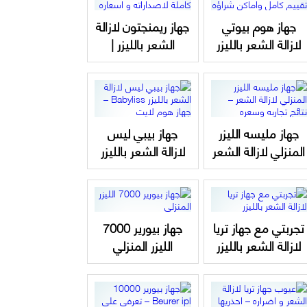
جهاز هوم بيوتي
جهاز ريمنجتون لازالة
لازالة الشعر بالليزر
الشعر بالليزر |
المنزلي | تقييم
مراجعة كاملة
كامل واماكن شراؤه
لاصداراته و اسعاره
جهاز مليسه الليزر
جهاز بيبي ليس
المنزلي لازالة الشعر
لازالة الشعر بالليزر
– نتائج تجاربه
Babyliss – جهاز
وسعره
هوم لايت
تجربتي مع جهاز تريا
جهاز بيورير 7000
لازالة الشعر بالليزر
الليزر المنزلي