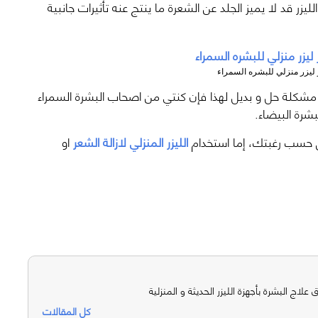
ليزر قد لا يميز الجلد عن الشعرة ما ينتج عنه تأثيرات جانبية
ليزر منزلي للبشره السمراء
ل مشكلة حل و بديل لهذا فإن كنتي من اصحاب البشرة السمراء
بشرة البيضاء.
ول حسب رغبتك، إما استخدام
الليزر المنزلي لازالة الشعر
او
ق علاج البشرة بأجهزة الليزر الحديثة و المنزلية
كل المقالات