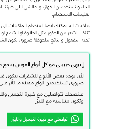
الماء و تستخدمين الجهاز، و هالشي اللي خبرتنا اي
تعليمات الاستخدام.
و اخبرت انه يمكنك ايضا استخدام الماكينات الي 
تنتف الشعر من الجذور مثل الحلاوة او الشمع او 
تجدي مفعول و نتائج ملحوظة ضروري يكون الشع
إنتبهي حبيبتي مو كل أنواع الموس بتنفع مع
لأن يوجد بعض الأنواع للشفرات بيكون فيها 
ضروري تستخدمين أنواع معينة ما تأثر على
فبنصحك تتواصلين مع خبيرة التجميل واللي
وتكون متناسبة مع الليزر
تواصلي مع خبيرة التجميل والليزر