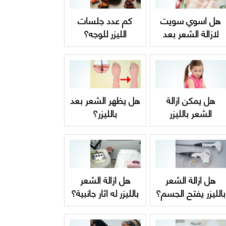
هل اسوي سويت
كم عدد جلسات
لازالة الشعر بعد
الليزر للوجه؟
الليزر؟ ام يبطل
مفعوله؟
هل يمكن ازالة
هل يظهر الشعر بعد
الشعر بالليزر
بالليزر؟
للاطفال؟
هل ازالة الشعر
هل ازالة الشعر
بالليزر يفتح الجسم؟
بالليزر له اثار جانبية؟