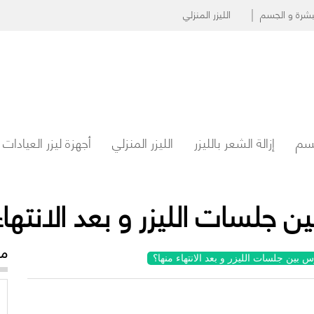
البشرة و الجسم
الليزر المنزلي
جسم
إزالة الشعر بالليزر
الليزر المنزلي
أجهزة ليزر العيادات
 جلسات الليزر و بعد الانتهاء
مو
 بين جلسات الليزر و بعد الانتهاء منها؟