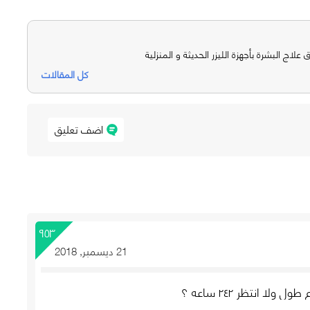
ق علاج البشرة بأجهزة الليزر الحديثة و المنزلية
كل المقالات
اضف تعليق
٩٥٣
21 ديسمبر, 2018
ا انتظر ٢٤٢ ساعه ؟