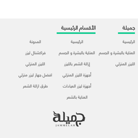
جميلة
الأقسام الرئيسية
الرئيسية
الرئيسية
المدونة
العناية بالبشرة و الجسم
العناية بالبشرة و الجسم
فراكشنال ليزر
الليزر المنزلي
إزالة الشعر بالليزر
الليزر المنزلي
أجهزة الليزر المنزلي
افضل جهاز ليزر منزلي
أجهزة ليزر العيادات
طرق ازالة الشعر
العناية بالشعر