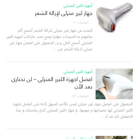
أجهزة الليزر المنزلي
جهاز ليزر منزلي لإزالة الشعر
التعليقات: 0
البحث عن جهاز ليزر منزلي لازالة الشعر أصبح أكثر
ماتقوم به السيدات مؤخرا ومع تعدد ماركات اجهزة الليزر
المنزلي أصبح الكل يردن الحصول على افضل جهاز ليزر
منزلي لازالة الشعر من ...
أجهزة الليزر المنزلي
افضل اجهزة الليزر المنزلي – لن تحتاري
بعد الآن
التعليقات: 20
الحصول على افضل جهاز ليزر منزلي ليس بالأمر السهل لأنه حتى افضل اجهزة
الليزر المنزلي لها مميزاتها و عيوبها، و جهاز الليزر المنزلي الذي يناسبك و يعدّ
الافضل لكِ قد لا ...
أجهزة الليزر المنزلي