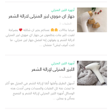
أجهزة الليزر المنزلي
جهاز اي مووي ليزر المنزلي لازالة الشعر
التعليقات: 2
مرحبا بناااات
عساكم بخير ان شالله
بصراحة
لقيت كثير بنات يتكلمون عن جهاز اي مووي ليزر المنزلي
لازالة الشعر و يقولون إنه افضل جهاز ليزر منزلي، ما
كنت أعرف ليش؟ منشان ...
أجهزة الليزر المنزلي
الليزر المنزلي لإزالة الشعر
التعليقات: 0
أسهل الطرق وأقلها ألمًا لإزالة الشعر في المنزل هو أكثر
ما تبحث عنه كل الفتيات والسيدات ومن أحدث هذه
الوسائل أجهزة الليزر المنزلي لإزالة الشعر و الجميع
يسألن و يبحثن ...