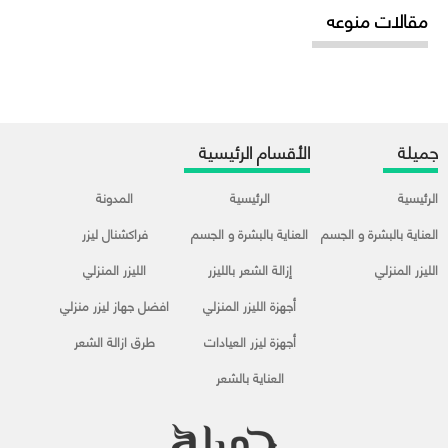
مقالات منوعه
جميلة
الأقسام الرئيسية
الرئيسية
الرئيسية
المدونة
العناية بالبشرة و الجسم
العناية بالبشرة و الجسم
فراكشنال ليزر
الليزر المنزلي
إزالة الشعر بالليزر
الليزر المنزلي
أجهزة الليزر المنزلي
افضل جهاز ليزر منزلي
أجهزة ليزر العيادات
طرق ازالة الشعر
العناية بالشعر