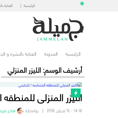
الرئيسية
العناية ب
الرئيسية
المدونة
العناية بالبشرة و ال
أرشيف الوسم:
الليزر المنزلي
الليزر المنزلي للمنطقه 
14:18 - 15 فبراير, 2018
بواسطة
هاجر فريد