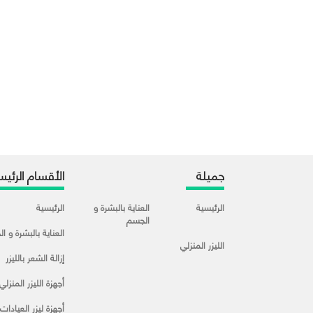
جميلة
الأقسام الرئيس
الرئيسية
العناية بالبشرة و
الرئيسية
الجسم
العناية بالبشرة و ا
الليزر المنزلي
إزالة الشعر بالليزر
أجهزة الليزر المنزلي
أجهزة ليزر العيادات