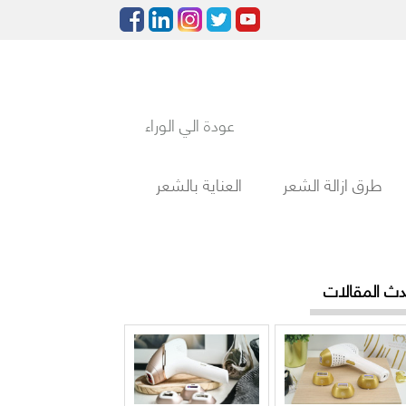
عودة الي الوراء
طرق ازالة الشعر
العناية بالشعر
دث المقالات